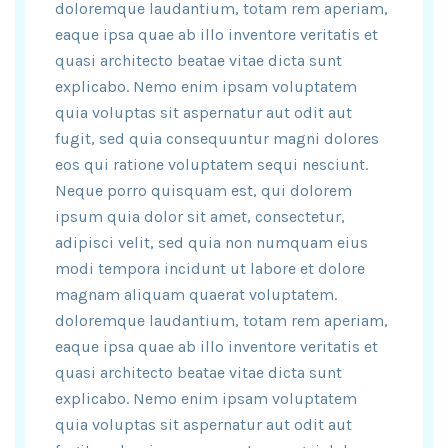
doloremque laudantium, totam rem aperiam,
eaque ipsa quae ab illo inventore veritatis et
quasi architecto beatae vitae dicta sunt
explicabo. Nemo enim ipsam voluptatem
quia voluptas sit aspernatur aut odit aut
fugit, sed quia consequuntur magni dolores
eos qui ratione voluptatem sequi nesciunt.
Neque porro quisquam est, qui dolorem
ipsum quia dolor sit amet, consectetur,
adipisci velit, sed quia non numquam eius
modi tempora incidunt ut labore et dolore
magnam aliquam quaerat voluptatem.
doloremque laudantium, totam rem aperiam,
eaque ipsa quae ab illo inventore veritatis et
quasi architecto beatae vitae dicta sunt
explicabo. Nemo enim ipsam voluptatem
quia voluptas sit aspernatur aut odit aut