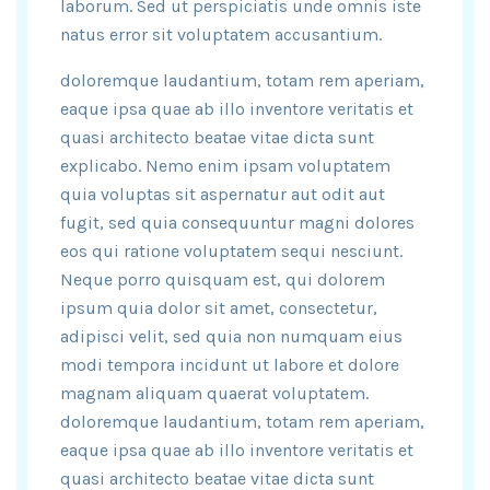
laborum. Sed ut perspiciatis unde omnis iste
natus error sit voluptatem accusantium.
doloremque laudantium, totam rem aperiam,
eaque ipsa quae ab illo inventore veritatis et
quasi architecto beatae vitae dicta sunt
explicabo. Nemo enim ipsam voluptatem
quia voluptas sit aspernatur aut odit aut
fugit, sed quia consequuntur magni dolores
eos qui ratione voluptatem sequi nesciunt.
Neque porro quisquam est, qui dolorem
ipsum quia dolor sit amet, consectetur,
adipisci velit, sed quia non numquam eius
modi tempora incidunt ut labore et dolore
magnam aliquam quaerat voluptatem.
doloremque laudantium, totam rem aperiam,
eaque ipsa quae ab illo inventore veritatis et
quasi architecto beatae vitae dicta sunt