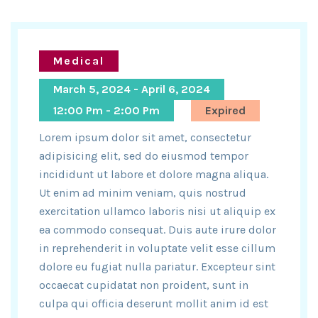
Medical
March 5, 2024 - April 6, 2024
12:00 Pm - 2:00 Pm
Expired
Lorem ipsum dolor sit amet, consectetur
adipisicing elit, sed do eiusmod tempor
incididunt ut labore et dolore magna aliqua.
Ut enim ad minim veniam, quis nostrud
exercitation ullamco laboris nisi ut aliquip ex
ea commodo consequat. Duis aute irure dolor
in reprehenderit in voluptate velit esse cillum
dolore eu fugiat nulla pariatur. Excepteur sint
occaecat cupidatat non proident, sunt in
culpa qui officia deserunt mollit anim id est