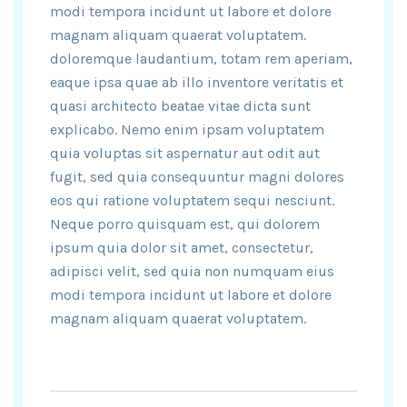
modi tempora incidunt ut labore et dolore
magnam aliquam quaerat voluptatem.
doloremque laudantium, totam rem aperiam,
eaque ipsa quae ab illo inventore veritatis et
quasi architecto beatae vitae dicta sunt
explicabo. Nemo enim ipsam voluptatem
quia voluptas sit aspernatur aut odit aut
fugit, sed quia consequuntur magni dolores
eos qui ratione voluptatem sequi nesciunt.
Neque porro quisquam est, qui dolorem
ipsum quia dolor sit amet, consectetur,
adipisci velit, sed quia non numquam eius
modi tempora incidunt ut labore et dolore
magnam aliquam quaerat voluptatem.