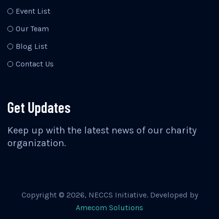
Event List
Our Team
Blog List
Contact Us
Get Updates
Keep up with the latest news of our charity
organization.
Copyright ©
2026
, NECCS Initiative. Developed by
Amecom Solutions