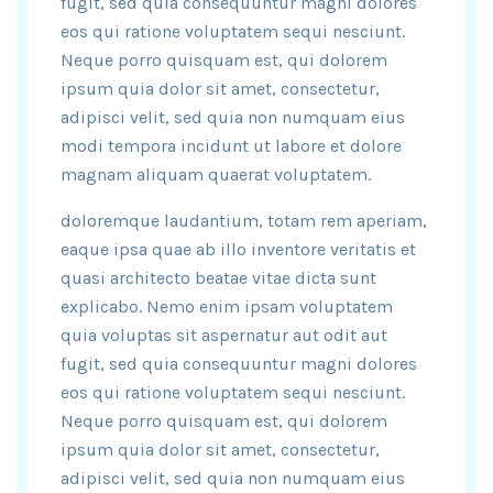
fugit, sed quia consequuntur magni dolores
eos qui ratione voluptatem sequi nesciunt.
Neque porro quisquam est, qui dolorem
ipsum quia dolor sit amet, consectetur,
adipisci velit, sed quia non numquam eius
modi tempora incidunt ut labore et dolore
magnam aliquam quaerat voluptatem.
doloremque laudantium, totam rem aperiam,
eaque ipsa quae ab illo inventore veritatis et
quasi architecto beatae vitae dicta sunt
explicabo. Nemo enim ipsam voluptatem
quia voluptas sit aspernatur aut odit aut
fugit, sed quia consequuntur magni dolores
eos qui ratione voluptatem sequi nesciunt.
Neque porro quisquam est, qui dolorem
ipsum quia dolor sit amet, consectetur,
adipisci velit, sed quia non numquam eius