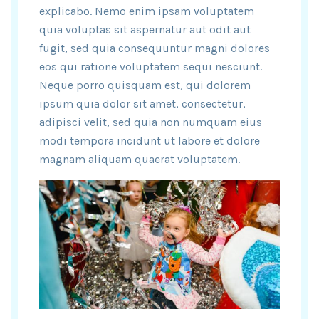
explicabo. Nemo enim ipsam voluptatem
quia voluptas sit aspernatur aut odit aut
fugit, sed quia consequuntur magni dolores
eos qui ratione voluptatem sequi nesciunt.
Neque porro quisquam est, qui dolorem
ipsum quia dolor sit amet, consectetur,
adipisci velit, sed quia non numquam eius
modi tempora incidunt ut labore et dolore
magnam aliquam quaerat voluptatem.