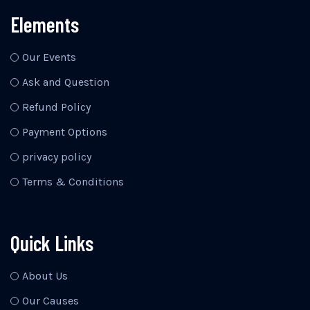
Elements
Our Events
Ask and Question
Refund Policy
Payment Options
privacy policy
Terms & Conditions
Quick Links
About Us
Our Causes