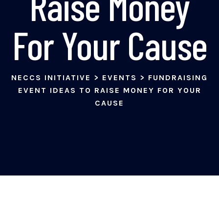
Raise Money
For Your Cause
NECCS INITIATIVE
>
EVENTS
>
FUNDRAISING
EVENT IDEAS TO RAISE MONEY FOR YOUR
CAUSE