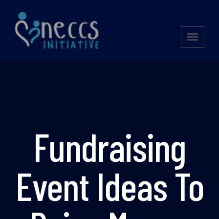
Fundraising
Event Ideas To