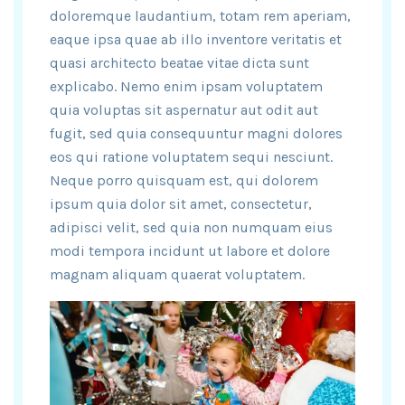
doloremque laudantium, totam rem aperiam,
eaque ipsa quae ab illo inventore veritatis et
quasi architecto beatae vitae dicta sunt
explicabo. Nemo enim ipsam voluptatem
quia voluptas sit aspernatur aut odit aut
fugit, sed quia consequuntur magni dolores
eos qui ratione voluptatem sequi nesciunt.
Neque porro quisquam est, qui dolorem
ipsum quia dolor sit amet, consectetur,
adipisci velit, sed quia non numquam eius
modi tempora incidunt ut labore et dolore
magnam aliquam quaerat voluptatem.