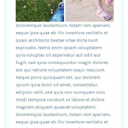
doloremque laudantium, totam rem aperiam,
eaque ipsa quae ab illo inventore veritatis et
quasi architecto beatae vitae dicta sunt
explicabo. Nemo enim ipsam voluptatem
quia voluptas sit aspernatur aut odit aut
fugit, sed quia consequuntur magni dolores
eos qui ratione voluptatem sequi nesciunt.
Neque porro quisquam est, qui dolorem
ipsum quia dolor sit amet, consectetur,
adipisci velit, sed quia non numquam eius
modi tempora incidunt ut labore et dolore
magnam aliquam quaerat voluptatem.
doloremque laudantium, totam rem aperiam,
eaque ipsa quae ab illo inventore veritatis et