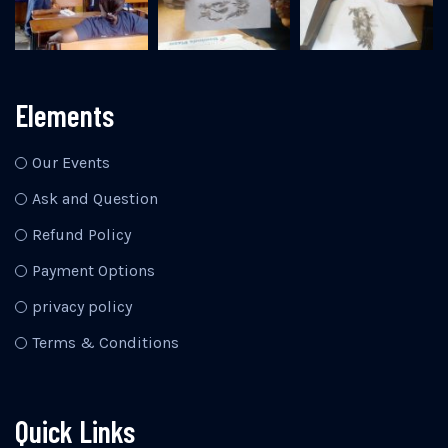
Elements
Our Events
Ask and Question
Refund Policy
Payment Options
privacy policy
Terms & Conditions
Quick Links