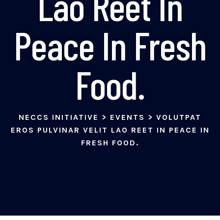
Lao Reet In
Peace In Fresh
Food.
NECCS INITIATIVE
>
EVENTS
>
VOLUTPAT
EROS PULVINAR VELIT LAO REET IN PEACE IN
FRESH FOOD.