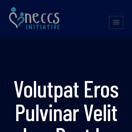
Volutpat Eros
Pulvinar Velit