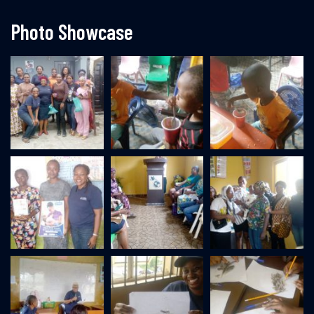
Photo Showcase