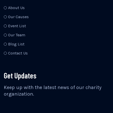
About Us
Our Causes
Event List
Our Team
Blog List
Contact Us
Get Updates
Keep up with the latest news of our charity
organization.