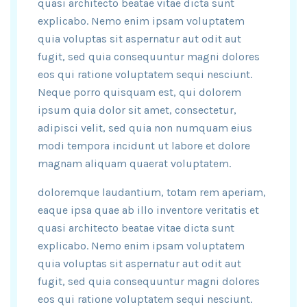
quasi architecto beatae vitae dicta sunt
explicabo. Nemo enim ipsam voluptatem
quia voluptas sit aspernatur aut odit aut
fugit, sed quia consequuntur magni dolores
eos qui ratione voluptatem sequi nesciunt.
Neque porro quisquam est, qui dolorem
ipsum quia dolor sit amet, consectetur,
adipisci velit, sed quia non numquam eius
modi tempora incidunt ut labore et dolore
magnam aliquam quaerat voluptatem.
doloremque laudantium, totam rem aperiam,
eaque ipsa quae ab illo inventore veritatis et
quasi architecto beatae vitae dicta sunt
explicabo. Nemo enim ipsam voluptatem
quia voluptas sit aspernatur aut odit aut
fugit, sed quia consequuntur magni dolores
eos qui ratione voluptatem sequi nesciunt.