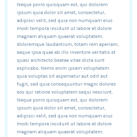
Neque porro quisquam est, qui dolorem
ipsum quia dolor sit amet, consectetur,
adipisci velit, sed quia non numquam eius
modi tempora incidunt ut labore et dolore
magnam aliquam quaerat voluptatem.
doloremque laudantium, totam rem aperiam,
eaque ipsa quae ab illo inventore veritatis et
quasi architecto beatae vitae dicta sunt
explicabo. Nemo enim ipsam voluptatem
quia voluptas sit aspernatur aut odit aut
fugit, sed quia consequuntur magni dolores
eos qui ratione voluptatem sequi nesciunt.
Neque porro quisquam est, qui dolorem
ipsum quia dolor sit amet, consectetur,
adipisci velit, sed quia non numquam eius
modi tempora incidunt ut labore et dolore
magnam aliquam quaerat voluptatem.