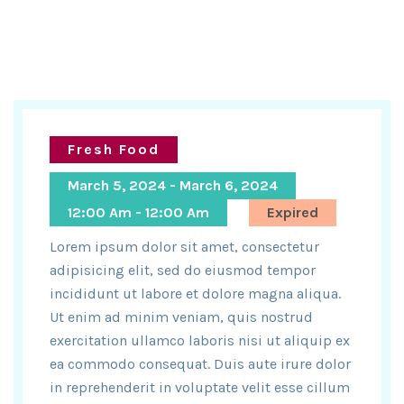
Fresh Food
March 5, 2024 - March 6, 2024
12:00 Am - 12:00 Am
Expired
Lorem ipsum dolor sit amet, consectetur
adipisicing elit, sed do eiusmod tempor
incididunt ut labore et dolore magna aliqua.
Ut enim ad minim veniam, quis nostrud
exercitation ullamco laboris nisi ut aliquip ex
ea commodo consequat. Duis aute irure dolor
in reprehenderit in voluptate velit esse cillum